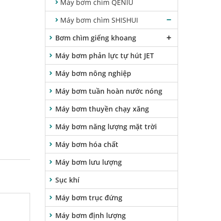
Máy bơm chìm QENIU
Máy bơm chìm SHISHUI
Bơm chìm giếng khoang
Máy bơm phản lực tự hút JET
Máy bơm nông nghiệp
Máy bơm tuần hoàn nước nóng
Máy bơm thuyền chạy xăng
Máy bơm năng lượng mặt trời
Máy bơm hóa chất
Máy bơm lưu lượng
Sục khí
Máy bơm trục đứng
Máy bơm định lượng