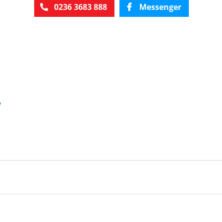
0236 3683 888
Messenger