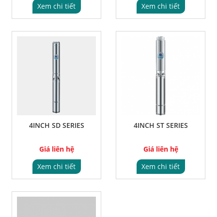
Xem chi tiết
Xem chi tiết
4INCH SD SERIES
4INCH ST SERIES
Giá liên hệ
Giá liên hệ
Xem chi tiết
Xem chi tiết