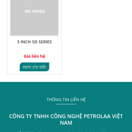
3 INCH SD SERIES
Giá liên hệ
Xem chi tiết
THÔNG TIN LIÊN HỆ
CÔNG TY TNHH CÔNG NGHỆ PETROLAA VIỆT
NAM