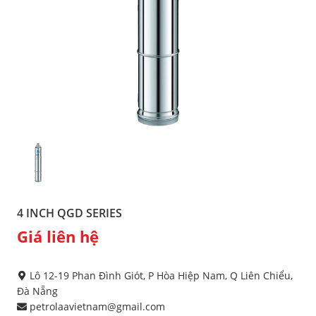
4 INCH QGD SERIES
Giá liên hệ
Lô 12-19 Phan Đình Giót, P Hòa Hiệp Nam, Q Liên Chiểu,
Đà Nẵng
petrolaavietnam@gmail.com