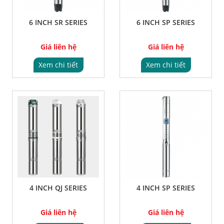
6 INCH SR SERIES
6 INCH SP SERIES
Giá liên hệ
Giá liên hệ
Xem chi tiết
Xem chi tiết
4 INCH QJ SERIES
4 INCH SP SERIES
Giá liên hệ
Giá liên hệ