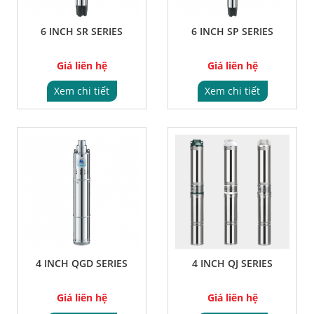
6 INCH SR SERIES
6 INCH SP SERIES
Giá liên hệ
Giá liên hệ
Xem chi tiết
Xem chi tiết
4 INCH QGD SERIES
4 INCH QJ SERIES
Giá liên hệ
Giá liên hệ