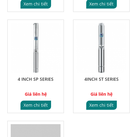
Xem chi tiết
Xem chi tiết
4 INCH SP SERIES
4INCH ST SERIES
Giá liên hệ
Giá liên hệ
Xem chi tiết
Xem chi tiết