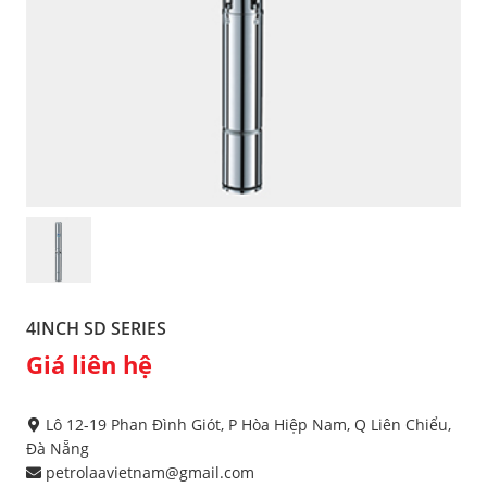
4INCH SD SERIES
Giá liên hệ
Lô 12-19 Phan Đình Giót, P Hòa Hiệp Nam, Q Liên Chiểu,
Đà Nẵng
petrolaavietnam@gmail.com