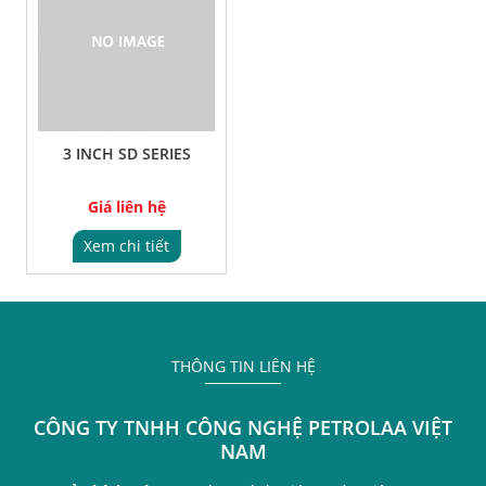
3 INCH SD SERIES
Giá liên hệ
Xem chi tiết
THÔNG TIN LIÊN HỆ
CÔNG TY TNHH CÔNG NGHỆ PETROLAA VIỆT
NAM